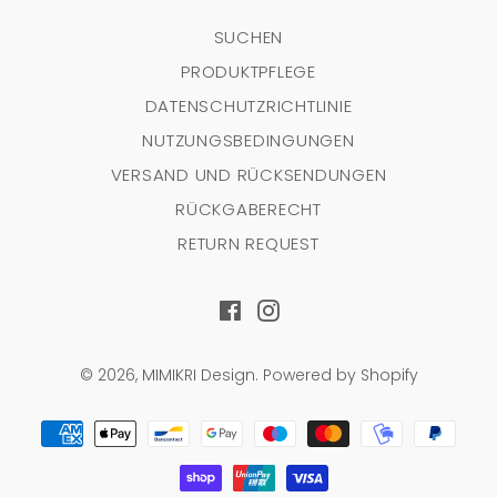
SUCHEN
PRODUKTPFLEGE
DATENSCHUTZRICHTLINIE
NUTZUNGSBEDINGUNGEN
VERSAND UND RÜCKSENDUNGEN
RÜCKGABERECHT
RETURN REQUEST
Facebook
Instagram
© 2026,
MIMIKRI Design
.
Powered by Shopify
Zahlungsarten